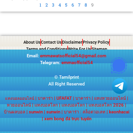
1
2
3
4
5
6
7
8
9
About Us
Contact Us
Disclaimer
Privacy Policy
Terms and Conditions
Write For Us
Sitemap
Email:
emmawatsofficial54@gmail.com
Telegram:
emmaofficial54
©
Tamilprint
All Right Reserved
|
บาคาร่า
|
UFAFAT
|
บาคาร่า
|
แทงหวยออนไลน์
|
แทงบอลออนไลน์
หวยออนไลน์
|
แทงบอลโลก
|
แทงบอลโลก
|
แทงบอลโลก 2026
|
บ้านผลบอล
|
sunwin
|
sunwin
|
บาคาร่า
|
สล็อตวอเลท
|
keonhacai
|
xem bong đá trực tuyến