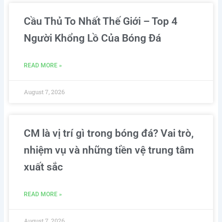
Cầu Thủ To Nhất Thế Giới – Top 4
Người Khổng Lồ Của Bóng Đá
READ MORE »
August 7, 2026
CM là vị trí gì trong bóng đá? Vai trò,
nhiệm vụ và những tiền vệ trung tâm
xuất sắc
READ MORE »
August 7, 2026