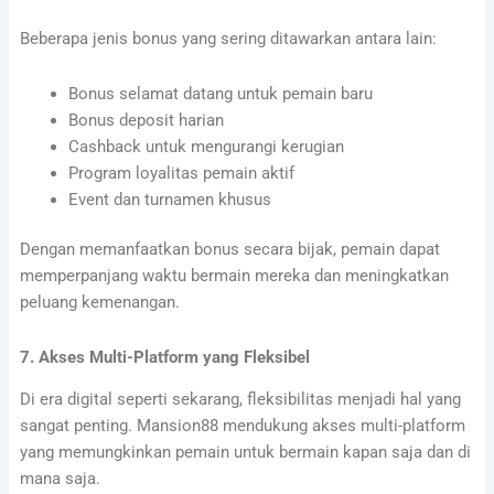
Beberapa jenis bonus yang sering ditawarkan antara lain:
Bonus selamat datang untuk pemain baru
Bonus deposit harian
Cashback untuk mengurangi kerugian
Program loyalitas pemain aktif
Event dan turnamen khusus
Dengan memanfaatkan bonus secara bijak, pemain dapat
memperpanjang waktu bermain mereka dan meningkatkan
peluang kemenangan.
7. Akses Multi-Platform yang Fleksibel
Di era digital seperti sekarang, fleksibilitas menjadi hal yang
sangat penting. Mansion88 mendukung akses multi-platform
yang memungkinkan pemain untuk bermain kapan saja dan di
mana saja.