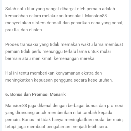
Salah satu fitur yang sangat dihargai oleh pemain adalah
kemudahan dalam melakukan transaksi. Mansion88
menyediakan sistem deposit dan penarikan dana yang cepat,
praktis, dan efisien.
Proses transaksi yang tidak memakan waktu lama membuat
pemain tidak perlu menunggu terlalu lama untuk mulai
bermain atau menikmati kemenangan mereka.
Hal ini tentu memberikan kenyamanan ekstra dan
meningkatkan kepuasan pengguna secara keseluruhan.
6. Bonus dan Promosi Menarik
Mansion88 juga dikenal dengan berbagai bonus dan promosi
yang dirancang untuk memberikan nilai tambah kepada
pemain. Bonus ini tidak hanya meningkatkan modal bermain,
tetapi juga membuat pengalaman menjadi lebih seru.