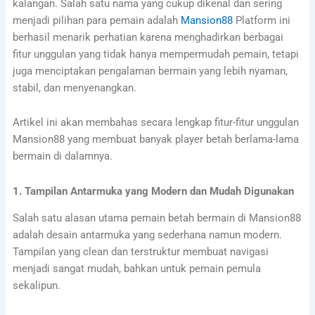
kalangan. Salah satu nama yang cukup dikenal dan sering
menjadi pilihan para pemain adalah
Mansion88
Platform ini
berhasil menarik perhatian karena menghadirkan berbagai
fitur unggulan yang tidak hanya mempermudah pemain, tetapi
juga menciptakan pengalaman bermain yang lebih nyaman,
stabil, dan menyenangkan.
Artikel ini akan membahas secara lengkap fitur-fitur unggulan
Mansion88 yang membuat banyak player betah berlama-lama
bermain di dalamnya.
1. Tampilan Antarmuka yang Modern dan Mudah Digunakan
Salah satu alasan utama pemain betah bermain di Mansion88
adalah desain antarmuka yang sederhana namun modern.
Tampilan yang clean dan terstruktur membuat navigasi
menjadi sangat mudah, bahkan untuk pemain pemula
sekalipun.