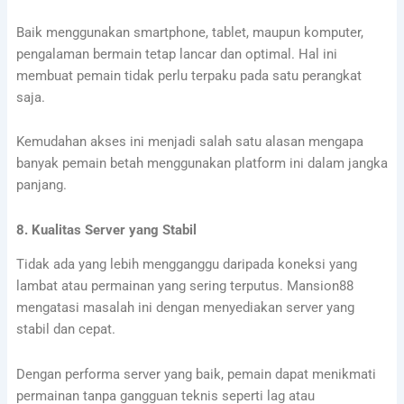
Baik menggunakan smartphone, tablet, maupun komputer,
pengalaman bermain tetap lancar dan optimal. Hal ini
membuat pemain tidak perlu terpaku pada satu perangkat
saja.
Kemudahan akses ini menjadi salah satu alasan mengapa
banyak pemain betah menggunakan platform ini dalam jangka
panjang.
8. Kualitas Server yang Stabil
Tidak ada yang lebih mengganggu daripada koneksi yang
lambat atau permainan yang sering terputus. Mansion88
mengatasi masalah ini dengan menyediakan server yang
stabil dan cepat.
Dengan performa server yang baik, pemain dapat menikmati
permainan tanpa gangguan teknis seperti lag atau