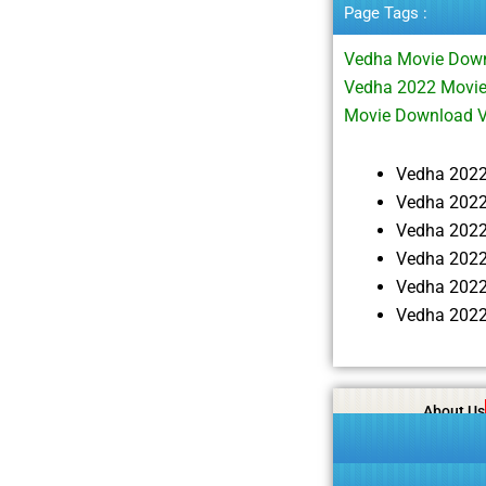
Page Tags :
Vedha Movie Down
Vedha 2022 Movie
Movie Download 
Vedha 202
Vedha 2022
Vedha 202
Vedha 2022
Vedha 2022
Vedha 2022
About Us