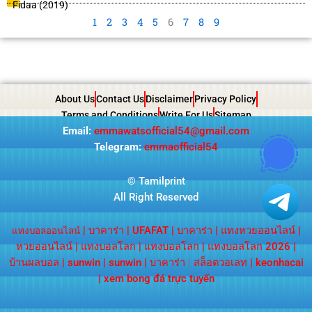
Fidaa (2019)
1
2
3
4
5
6
7
8
9
About Us
Contact Us
Disclaimer
Privacy Policy
Terms and Conditions
Write For Us
Sitemap
Email:
emmawatsofficial54@gmail.com
Telegram:
emmaofficial54
©
Tamilprint
All Right Reserved
|
บาคาร่า
|
UFAFAT
|
บาคาร่า
|
แทงหวยออนไลน์
|
แทงบอลออนไลน์
หวยออนไลน์
|
แทงบอลโลก
|
แทงบอลโลก
|
แทงบอลโลก 2026
|
บ้านผลบอล
|
sunwin
|
sunwin
|
บาคาร่า
|
สล็อตวอเลท
|
keonhacai
|
xem bong đá trực tuyến