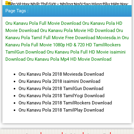
Tiền Vệ Hay Nhất Thế Giới – Những Ngôi Sao Hàng Đầu Hiện Nay
Page Tags :
Oru Kanavu Pola Full Movie Download Oru Kanavu Pola HD
Movie Download Oru Kanavu Pola Movie HD Download Oru
Kanavu Pola Tamil Full Movie Free Download Moviesda.in Oru
Kanavu Pola Full Movie 1080p HD & 720 HD TamilRockers
TamilGun Download Oru Kanavu Pola Full HD Movie isaimini
Download Oru Kanavu Pola Mp4 HD Movie Download
Oru Kanavu Pola 2018 Moviesda Download
Oru Kanavu Pola 2018 isaimini Download
Oru Kanavu Pola 2018 TamilGun Download
Oru Kanavu Pola 2018 TamilYogi Download
Oru Kanavu Pola 2018 TamilRockers Download
Oru Kanavu Pola 2018 TamilPlay Download