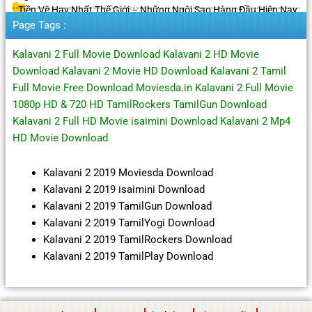
Tiền Vệ Hay Nhất Thế Giới – Những Ngôi Sao Hàng Đầu Hiện Nay
Page Tags :
Kalavani 2 Full Movie Download Kalavani 2 HD Movie
Download Kalavani 2 Movie HD Download Kalavani 2 Tamil
Full Movie Free Download Moviesda.in Kalavani 2 Full Movie
1080p HD & 720 HD TamilRockers TamilGun Download
Kalavani 2 Full HD Movie isaimini Download Kalavani 2 Mp4
HD Movie Download
Kalavani 2 2019 Moviesda Download
Kalavani 2 2019 isaimini Download
Kalavani 2 2019 TamilGun Download
Kalavani 2 2019 TamilYogi Download
Kalavani 2 2019 TamilRockers Download
Kalavani 2 2019 TamilPlay Download