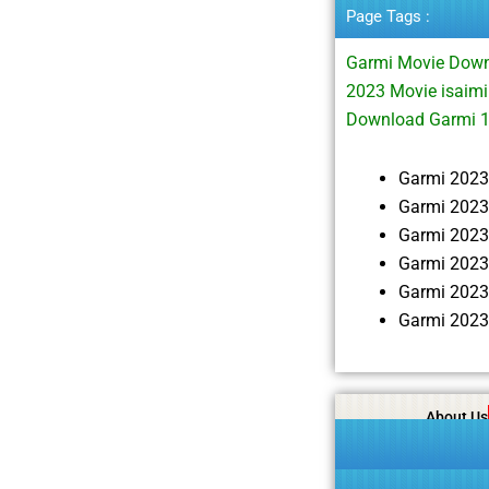
Page Tags :
Garmi Movie Down
2023 Movie isaim
Download Garmi 
Garmi 2023
Garmi 2023
Garmi 2023
Garmi 2023
Garmi 2023
Garmi 2023
About Us