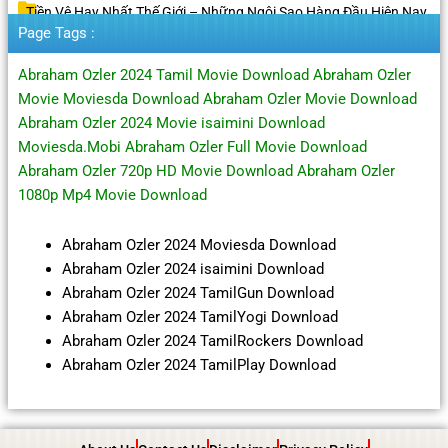
Tiền Vệ Hay Nhất Thế Giới – Những Ngôi Sao Hàng Đầu Hiện Nay
Page Tags :
Abraham Ozler 2024 Tamil Movie Download Abraham Ozler
Movie Moviesda Download Abraham Ozler Movie Download
Abraham Ozler 2024 Movie isaimini Download
Moviesda.Mobi Abraham Ozler Full Movie Download
Abraham Ozler 720p HD Movie Download Abraham Ozler
1080p Mp4 Movie Download
Abraham Ozler 2024 Moviesda Download
Abraham Ozler 2024 isaimini Download
Abraham Ozler 2024 TamilGun Download
Abraham Ozler 2024 TamilYogi Download
Abraham Ozler 2024 TamilRockers Download
Abraham Ozler 2024 TamilPlay Download